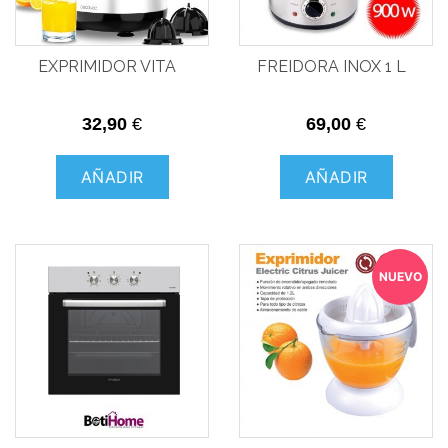
EXPRIMIDOR VITA
FREIDORA INOX 1 L
32,90
€
69,00
€
AÑADIR
AÑADIR
NUEVO