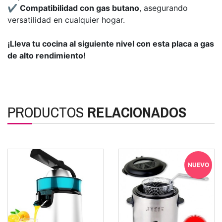
✔️
Compatibilidad con gas butano
, asegurando
versatilidad en cualquier hogar.
¡Lleva tu cocina al siguiente nivel con esta placa a gas
de alto rendimiento!
PRODUCTOS
RELACIONADOS
NUEVO