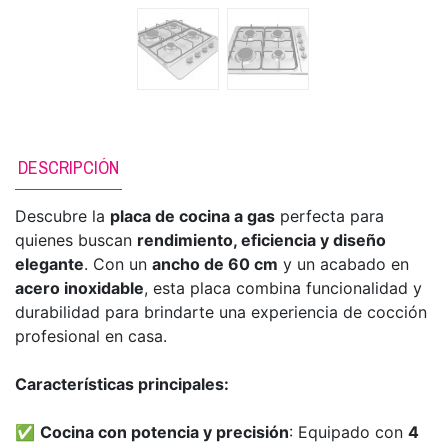
DESCRIPCIÓN
Descubre la
placa de cocina a gas
perfecta para
quienes buscan
rendimiento, eficiencia y diseño
elegante
. Con un
ancho de 60 cm
y un acabado en
acero inoxidable
, esta placa combina funcionalidad y
durabilidad para brindarte una experiencia de cocción
profesional en casa.
Características principales:
✅
Cocina con potencia y precisión
: Equipado con
4