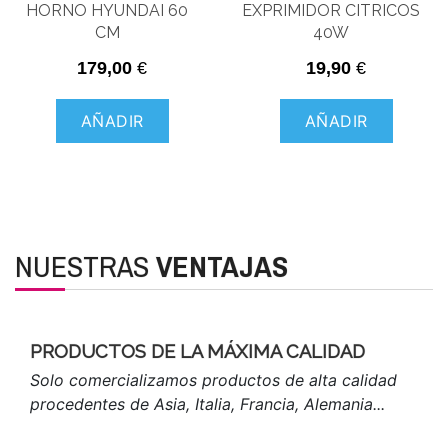
HORNO HYUNDAI 60
EXPRIMIDOR CITRICOS
CM
40W
179,00
€
19,90
€
AÑADIR
AÑADIR
NUESTRAS
VENTAJAS
PRODUCTOS DE LA MÁXIMA CALIDAD
Solo comercializamos productos de alta calidad
procedentes de Asia, Italia, Francia, Alemania...