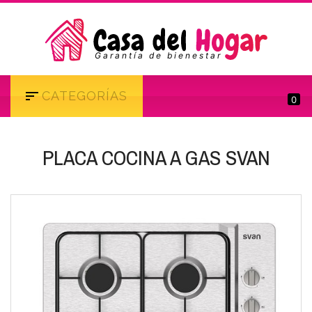
Garantía de bienestar
CATEGORÍAS
0
PLACA COCINA A GAS SVAN