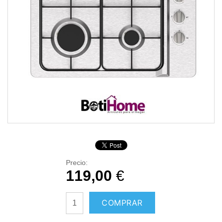
Precio:
119,00
€
COMPRAR