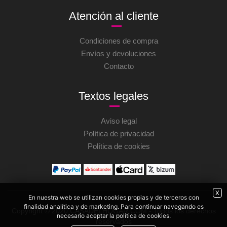
Atención al cliente
Condiciones de compra
Envíos y devoluciones
Contacto
Textos legales
Aviso legal
Política de privacidad
Política de cookies
X
En nuestra web se utilizan cookies propias y de terceros con
finalidad analítica y de marketing. Para continuar navegando es
Copyright © 2020 CASADELHOGAR.COM - Todos los derechos
necesario aceptar la política de cookies.
reservados